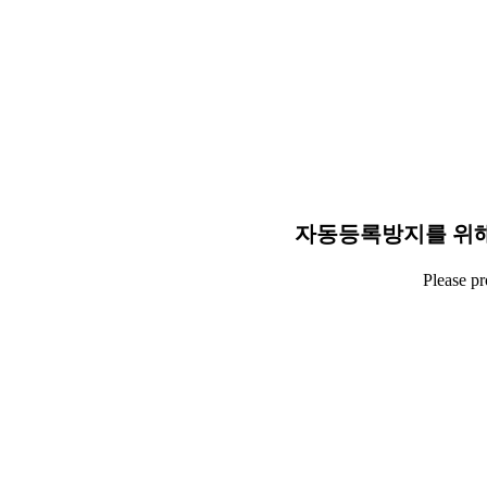
자동등록방지를 위해
Please p