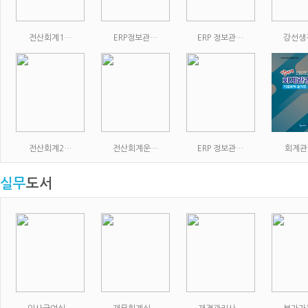
전산회계1…
ERP정보관…
ERP 정보관…
강선생
전산회계2…
전산회계운…
ERP 정보관…
회계관
실무
도서