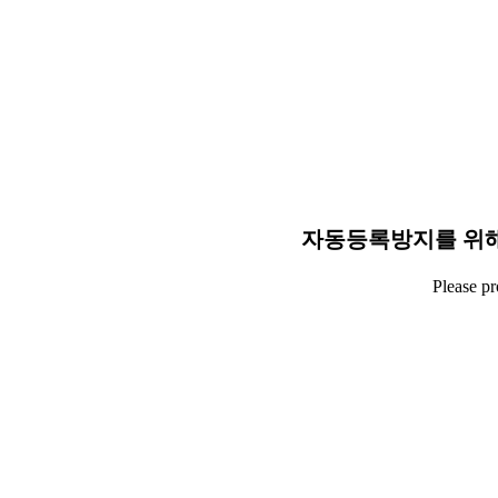
자동등록방지를 위해
Please p