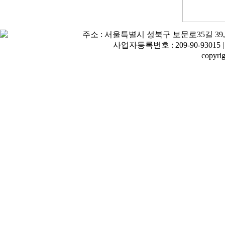
주소 : 서울특별시 성북구 보문로35길 39,(삼선동4가) 
사업자등록번호 : 209-90-93015 |
copyri