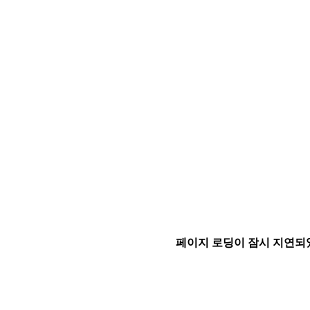
페이지 로딩이 잠시 지연되었