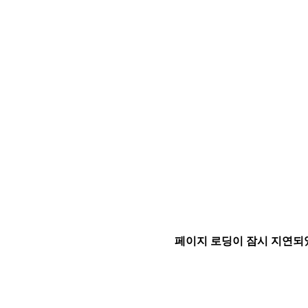
페이지 로딩이 잠시 지연되었