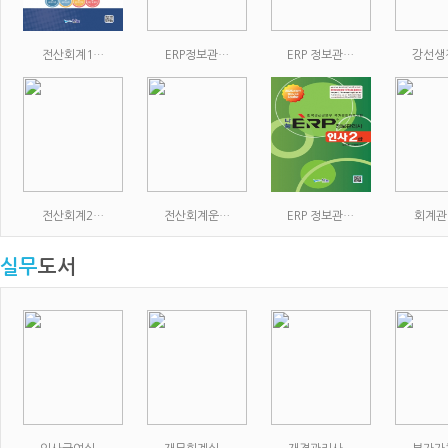
전산회계1…
ERP정보관…
ERP 정보관…
강선생
전산회계2…
전산회계운…
ERP 정보관…
회계관
실무
도서