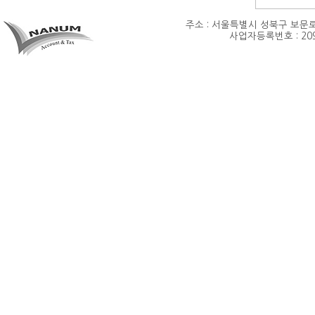
주소 : 서울특별시 성북구 보문로35길 39
사업자등록번호 : 209-