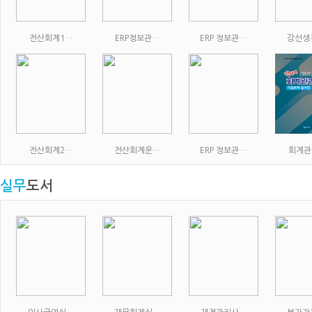
전산회계1…
ERP정보관…
ERP 정보관…
강선생
전산회계2…
전산회계운…
ERP 정보관…
회계관
실무
도서